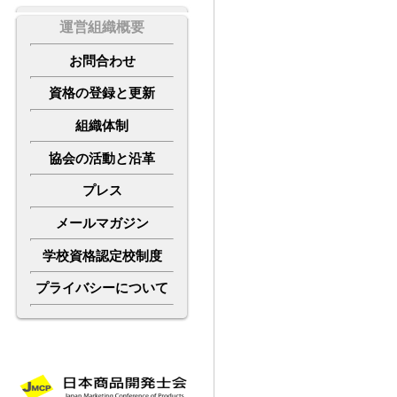
運営組織概要
お
問合わせ
資格の登録と更新
組織体制
協会の活動と沿革
プレス
メールマガジン
学校資格認定校制度
プライバシーについて