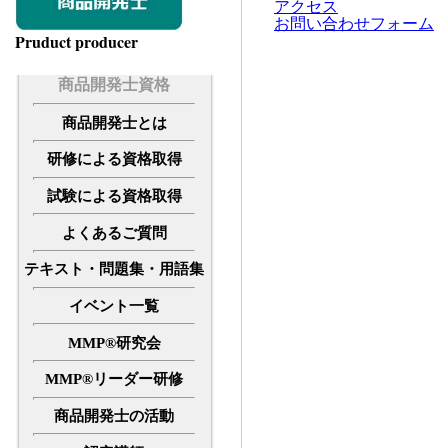
アクセス
お問い合わせフォーム
Pruduct producer
商品開発士資格
商品開発士とは
研修による資格取得
試験による資格取得
よくあるご質問
テキスト・問題集・用語集
イベント一覧
MMP®研究会
MMP®リーダー研修
商品開発士の活動