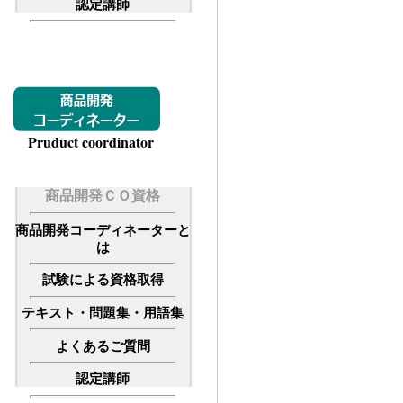
認定講師
Pruduct coordinator
商品開発ＣＯ資格
商品開発コーディネーターと
は
試験による資格取得
テキスト・問題集・用語集
よくあるご質問
認定講師