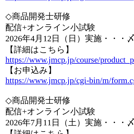
◇商品開発士研修
配信+オンライン小試験
2026年4月12日（日）実施・・・〆
【詳細はこちら】
https://www.jmcp.jp/course/product_
【お申込み】
https://www.jmcp.jp/cgi-bin/m/form.c
◇商品開発士研修
配信+オンライン小試験
2026年7月11日（土）実施・・・〆
【詳細はこちら】