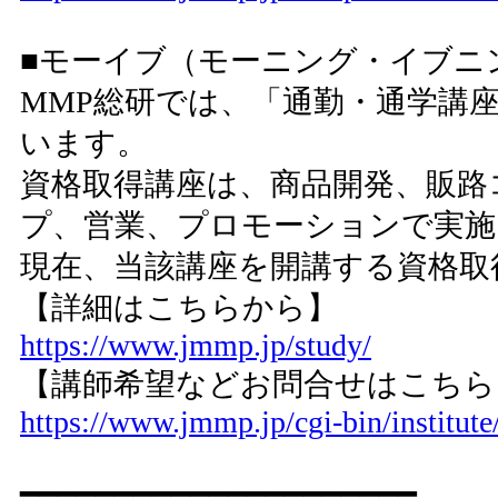
■モーイブ（モーニング・イブニ
MMP総研では、「通勤・通学講
います。
資格取得講座は、商品開発、販路
プ、営業、プロモーションで実施
現在、当該講座を開講する資格取
【詳細はこちらから】
https://www.jmmp.jp/study/
【講師希望などお問合せはこ
https://www.jmmp.jp/cgi-bin/institute
━━━━━━━━━━━━━━━━━━━━━