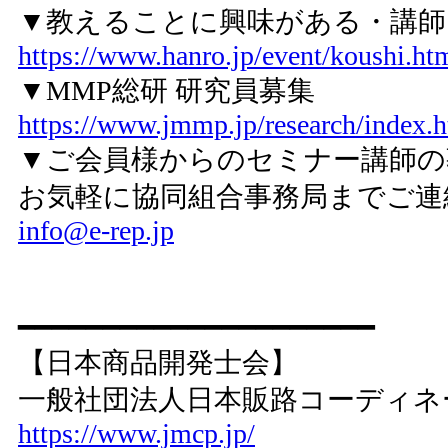
▼教えることに興味がある・講
https://www.hanro.jp/event/koushi.ht
▼MMP総研 研究員募集
https://www.jmmp.jp/research/index.
▼ご会員様からのセミナー講師の
お気軽に協同組合事務局までご連
info@e-rep.jp
━━━━━━━━━━━━━━━━━━━━━
【日本商品開発士会】
一般社団法人日本販路コーディネ
https://www.jmcp.jp/