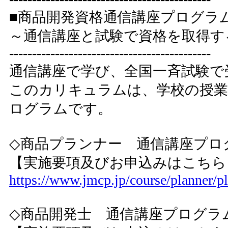
■商品開発資格通信講座プログラ
～通信講座と試験で資格を取得す
--------------------------------------------
通信講座で学び、全国一斉試験で
このカリキュラムは、学校の授業
ログラムです。
◇商品プランナー 通信講座プロ
【実施要項及びお申込みはこちら
https://www.jmcp.jp/course/planner/pl
◇商品開発士 通信講座プログラ