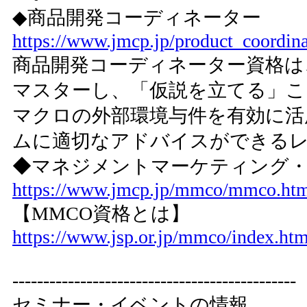
◆商品開発コーディネーター
https://www.jmcp.jp/product_coordina
商品開発コーディネーター資格は
マスターし、「仮説を立てる」こ
マクロの外部環境与件を有効に活
ムに適切なアドバイスができる
◆マネジメントマーケティング
https://www.jmcp.jp/mmco/mmco.ht
【MMCO資格とは】
https://www.jsp.or.jp/mmco/index.htm
----------------------------------------------
セミナー・イベントの情報