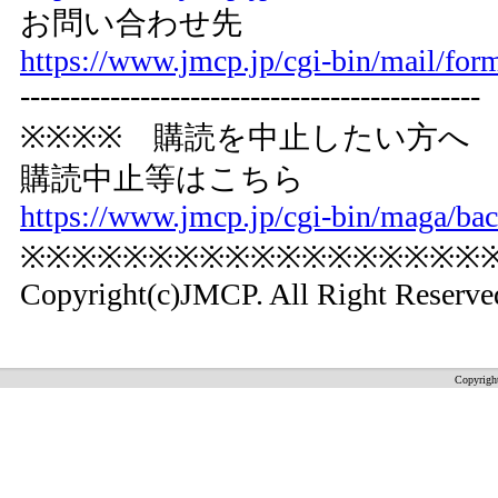
お問い合わせ先
https://www.jmcp.jp/cgi-bin/mail/for
----------------------------------------------
※※※※ 購読を中止したい方へ
購読中止等はこちら
https://www.jmcp.jp/cgi-bin/maga/bac
※※※※※※※※※※※※※※※※※※
Copyright(c)JMCP. All Right Reserve
Copyrigh