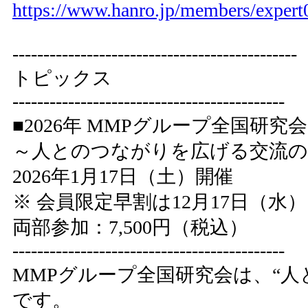
https://www.hanro.jp/members/expert
----------------------------------------------
トピックス
--------------------------------------------
■2026年 MMPグループ全国研究会
～人とのつながりを広げる交流の
2026年1月17日（土）開催
※ 会員限定早割は12月17日（水
両部参加：7,500円（税込）
--------------------------------------------
MMPグループ全国研究会は、“人
です。