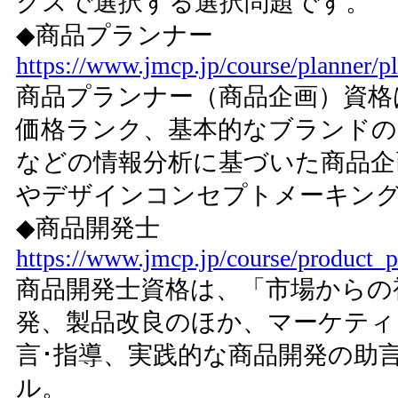
クスで選択する選択問題です。
◆商品プランナー
https://www.jmcp.jp/course/planner/p
商品プランナー（商品企画）資格
価格ランク、基本的なブランドの
などの情報分析に基づいた商品企
やデザインコンセプトメーキン
◆商品開発士
https://www.jmcp.jp/course/product_p
商品開発士資格は、「市場からの
発、製品改良のほか、マーケティ
言･指導、実践的な商品開発の助
ル。