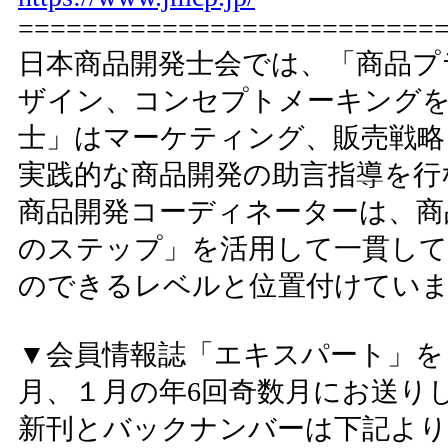
==========================
日本商品開発士会では、「商品プ
ザイン、コンセプトメーキングを
士」はマーケティング、販売戦略
実践的な商品開発の助言指導を行
商品開発コーディネーターは、商
のステップ」を活用して一貫して
のできるレベルと位置付けてい
▼会員情報誌「エキスパート」を
月、１月の年6回奇数月にお送り
新刊とバックナンバーは下記より