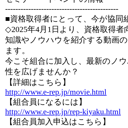
--------------------------------------------
■資格取得者にとって、今が協同
◇2025年4月1日より、資格取得
知識やノウハウを紹介する動画の
ます。
今こそ組合に加入し、最新のノウ
性を広げませんか？
【詳細はこちら】
http://www.e-rep.jp/movie.html
【組合員になるには】
http://www.e-rep.jp/rep-kiyaku.html
【組合員加入申込はこちら