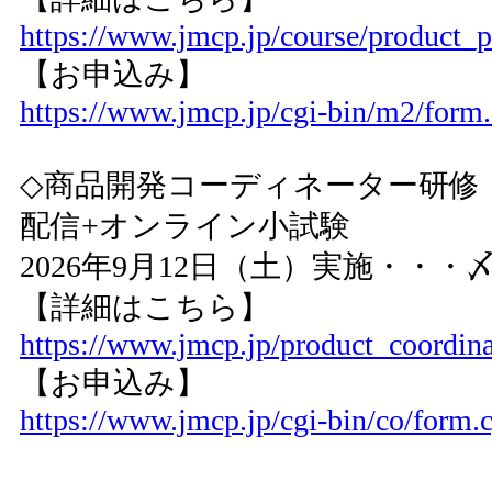
https://www.jmcp.jp/course/product_
【お申込み】
https://www.jmcp.jp/cgi-bin/m2/form.
◇商品開発コーディネータ
配信+オンライン小試験
2026年9月12日（土）実施・・・〆
【詳細はこちら】
https://www.jmcp.jp/product_coordin
【お申込み】
https://www.jmcp.jp/cgi-bin/co/form.c
--------------------------------------------