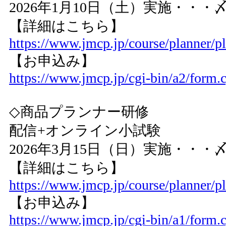
2026年1月10日（土）実施・・・〆
【詳細はこちら】
https://www.jmcp.jp/course/planner/p
【お申込み】
https://www.jmcp.jp/cgi-bin/a2/form.c
◇商品プランナー研修
配信+オンライン小試験
2026年3月15日（日）実施・・・〆
【詳細はこちら】
https://www.jmcp.jp/course/planner/p
【お申込み】
https://www.jmcp.jp/cgi-bin/a1/form.c