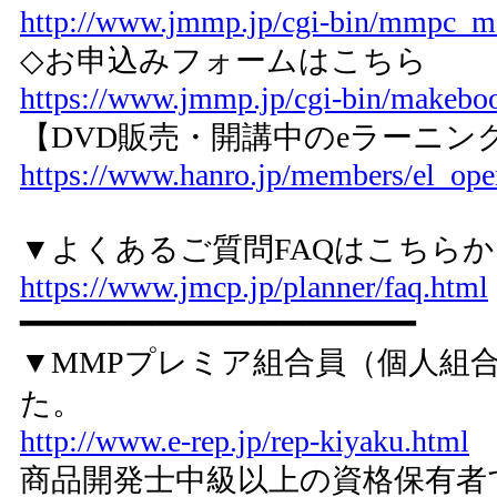
http://www.jmmp.jp/cgi-bin/mmpc_ma
◇お申込みフォームはこちら
https://www.jmmp.jp/cgi-bin/makeboo
【DVD販売・開講中のeラーニン
https://www.hanro.jp/members/el_ope
▼よくあるご質問FAQはこちら
https://www.jmcp.jp/planner/faq.html
━━━━━━━━━━━━━━━━━━━━━
▼MMPプレミア組合員（個人組
た。
http://www.e-rep.jp/rep-kiyaku.html
商品開発士中級以上の資格保有者