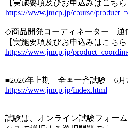
【実施要項及びお申込みはこちら
https://www.jmcp.jp/course/product_p
◇商品開発コーディネーター 通
【実施要項及びお申込みはこちら
https://www.jmcp.jp/product_coordina
--------------------------------------------
■2026年上期 全国一斉試験 6
https://www.jmcp.jp/index.html
--------------------------------------------
試験は、オンライン試験フォー