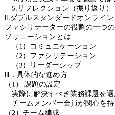
5.リフレクション（振り返り）
Ⅱ.ダブルスタンダードオンライン
ファシリテーターの役割の一つの
ソリューションとは
（1）コミュニケーション
（2）ファシリテーション
（3）リーダーシップ
Ⅲ．具体的な進め方
（1） 課題の設定
実際に解決すべき業務課題を選
チームメンバー全員が関心を持
（2）チーム編成