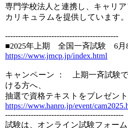
専門学校法人と連携し、キャリア
カリキュラムを提供しています
--------------------------------------------
■2025年上期 全国一斉試験 6
https://www.jmcp.jp/index.html
キャンペーン ： 上期一斉試験
ける方へ、
抽選で資格テキストをプレゼン
https://www.hanro.jp/event/cam2025.
----------------------------------------------
試験は、オンライン試験フォー