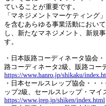
ていることが重要です。
「マネジメントマーケティング」
を含むあらゆる事業活動において
し、新たなマネジメント、新規事
す。
・日本販路コーディネータ協会・
路コーディネータ2級、販路コー
https://www.hanro.jp/shikaku/index.h
・日本セールスレップ協会・・・
ップ2級、セールスレップ・マイ
https://www.jrep.jp/shiken/index.html