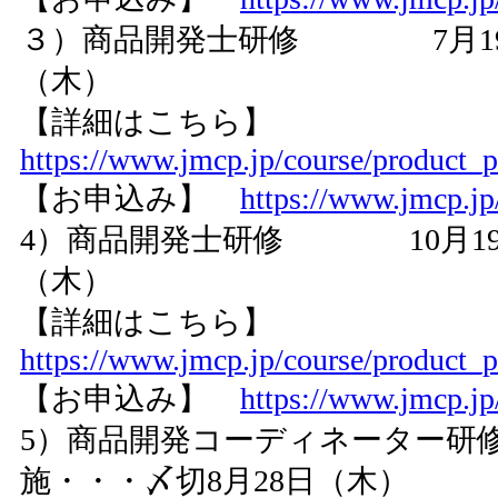
３）商品開発士研修 7月19日
（木）
【詳細はこちら】
https://www.jmcp.jp/course/product_
【お申込み】
https://www.jmcp.jp
4）商品開発士研修 10月19
（木）
【詳細はこちら】
https://www.jmcp.jp/course/product_
【お申込み】
https://www.jmcp.jp
5）商品開発コーディネーター
施・・・〆切8月28日（木）