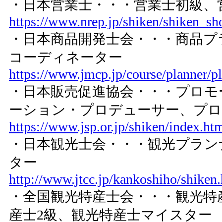
・日本営業士・・・営業士初級、
https://www.nrep.jp/shiken/shiken_s
・日本商品開発士会・・・商品プ
コーディネーター
https://www.jmcp.jp/course/planner/p
・日本販売促進協会・・・プロモ
ーション・プロデューサー、プロ
https://www.jsp.or.jp/shiken/index.ht
・日本観光士会・・・観光プラン
ター
http://www.jtcc.jp/kankoshiho/shiken
・全国観光特産士会・・・観光特
産士2級、観光特産士マイスター