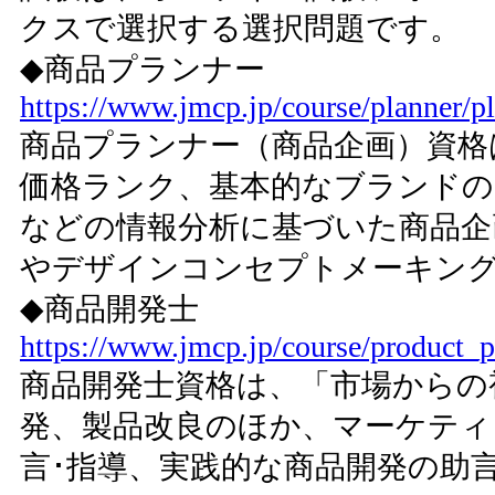
クスで選択する選択問題です。
◆商品プランナー
https://www.jmcp.jp/course/planner/p
商品プランナー（商品企画）資格
価格ランク、基本的なブランドの
などの情報分析に基づいた商品企
やデザインコンセプトメーキン
◆商品開発士
https://www.jmcp.jp/course/product_p
商品開発士資格は、「市場からの
発、製品改良のほか、マーケティ
言･指導、実践的な商品開発の助