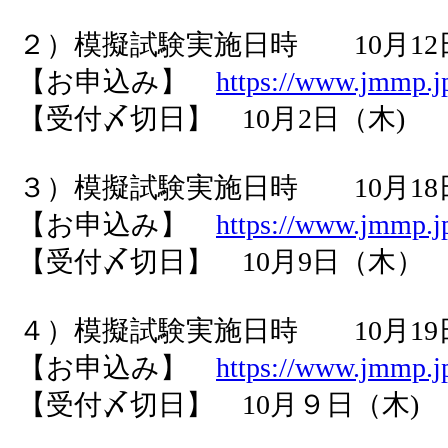
２）模擬試験実施日時 10月12日（土
【お申込み】
https://www.jmmp.jp
【受付〆切日】 10月2日（木)
３）模擬試験実施日時 10月18日（日
【お申込み】
https://www.jmmp.jp
【受付〆切日】 10月9日（木）
４）模擬試験実施日時 10月19日（
【お申込み】
https://www.jmmp.jp
【受付〆切日】 10月９日（木)