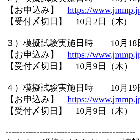
【お申込み】
https://www.jmmp.jp
【受付〆切日】 10月2日（木)
３）模擬試験実施日時 10月18日（土
【お申込み】
https://www.jmmp.jp
【受付〆切日】 10月9日（木）
４）模擬試験実施日時 10月19日（日
【お申込み】
https://www.jmmp.jp
【受付〆切日】 10月9日（木）
----------------------------------------------