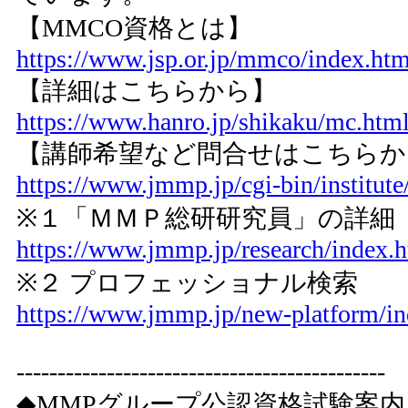
【MMCO資格とは】
https://www.jsp.or.jp/mmco/index.htm
【詳細はこちらから】
https://www.hanro.jp/shikaku/mc.htm
【講師希望など問合せはこちらか
https://www.jmmp.jp/cgi-bin/institute
※１「ＭＭＰ総研研究員」の詳細
https://www.jmmp.jp/research/index.
※２ プロフェッショナル検索
https://www.jmmp.jp/new-platform/in
---------------------------------------------
◆MMPグループ公認資格試験案