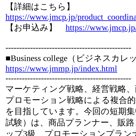
【詳細はこちら】
https://www.jmcp.jp/product_coordin
【お申込み】
https://www.jmcp.jp
----------------------------------------------
■Business college（ビジ
https://www.jmmp.jp/index.html
----------------------------------------------
マーケティング戦略、経営戦略、
プロモーション戦略による複合的
を目指しています。今回の短期集中
試験）は、商品プランナー、販路
ップ3級、プロモーションプラン