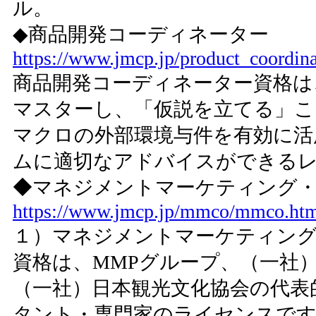
ル。
◆商品開発コーディネーター
https://www.jmcp.jp/product_coordina
商品開発コーディネーター資格は
マスターし、「仮説を立てる」こ
マクロの外部環境与件を有効に活
ムに適切なアドバイスができる
◆マネジメントマーケティング
https://www.jmcp.jp/mmco/mmco.ht
１）マネジメントマーケティング
資格は、MMPグループ、（一社
（一社）日本観光文化協会の代表
タント・専門家のライセンスで