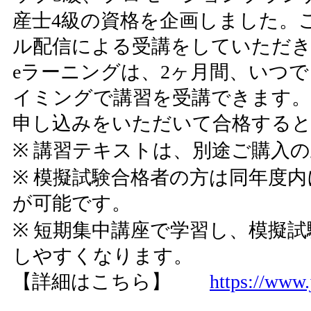
産士4級の資格を企画しました。
ル配信による受講をしていただき
eラーニングは、2ヶ月間、いつ
イミングで講習を受講できます。
申し込みをいただいて合格すると
※ 講習テキストは、別途ご購入
※ 模擬試験合格者の方は同年度内
が可能です。
※ 短期集中講座で学習し、模擬
しやすくなります。
【詳細はこちら】
https://www