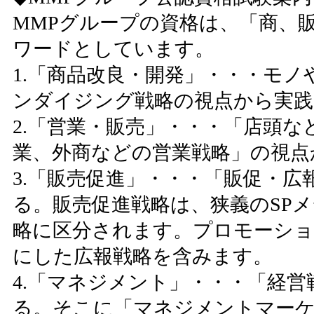
MMPグループの資格は、「商、
ワードとしています。
1.「商品改良・開発」・・・モ
ンダイジング戦略の視点から実
2.「営業・販売」・・・「店頭
業、外商などの営業戦略」の視点
3.「販売促進」・・・「販促・
る。販売促進戦略は、狭義のSP
略に区分されます。プロモーショ
にした広報戦略を含みます。
4.「マネジメント」・・・「経
る。そこに「マネジメントマー