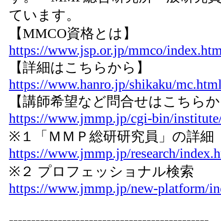
ています。
【MMCO資格とは】
https://www.jsp.or.jp/mmco/index.htm
【詳細はこちらから】
https://www.hanro.jp/shikaku/mc.htm
【講師希望など問合せはこちらか
https://www.jmmp.jp/cgi-bin/institute
※１「ＭＭＰ総研研究員」の詳細
https://www.jmmp.jp/research/index.
※２ プロフェッショナル検索
https://www.jmmp.jp/new-platform/in
---------------------------------------------