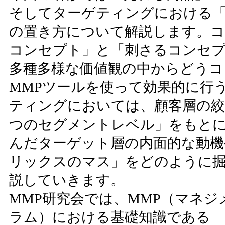
そしてターゲティングにおける「
の置き方について解説します。コ
コンセプト」と「刺さるコンセ
多種多様な価値観の中からどうコ
MMPツールを使って効果的に行
ティングにおいては、顧客層の絞
つのセグメントレベル」をもと
んだターゲット層の内面的な動機
リックスのマス」をどのように
説していきます。
MMP研究会では、MMP（マネ
ラム）における基礎知識である 