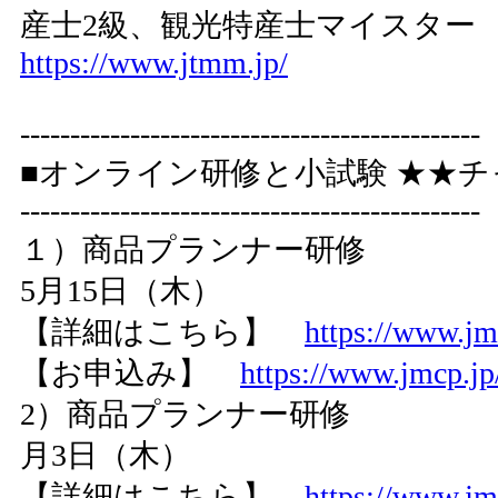
産士2級、観光特産士マイスター
https://www.jtmm.jp/
----------------------------------------------
■オンライン研修と小試験 ★★チ
----------------------------------------------
１）商品プランナー研修 5
5月15日（木）
【詳細はこちら】
https://www.jm
【お申込み】
https://www.jmcp.jp/
2）商品プランナー研修 7月
月3日（木）
【詳細はこちら】
https://www.jm