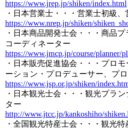
https://www.jrep.jp/shiken/index.html
・日本営業士・・・営業士初級、
https://www.nrep.jp/shiken/shiken_s
・日本商品開発士会・・・商品プ
コーディネーター
https://www.jmcp.jp/course/planner/p
・日本販売促進協会・・・プロモ
ーション・プロデューサー、プロ
https://www.jsp.or.jp/shiken/index.ht
・日本観光士会・・・観光プラン
ター
http://www.jtcc.jp/kankoshiho/shiken
・全国観光特産士会・・・観光特