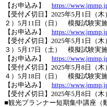
【お申込み】
https://www.jmmp.jp
【受付〆切日】2025年5月1日（木
２）5月11日（日） 模擬試験実施時間 
【お申込み】
https://www.jmmp.jp
【受付〆切日】2025年5月1日（木
３）5月17日（土） 模擬試験実施時間 
【お申込み】
https://www.jmmp.jp
【受付〆切日】2025年5月8日（木
４）5月18日（日） 模擬試験実施時間 
【お申込み】
https://www.jmmp.jp
【受付〆切日】2025年5月8日（木
■観光プランナー短期集中講座（動