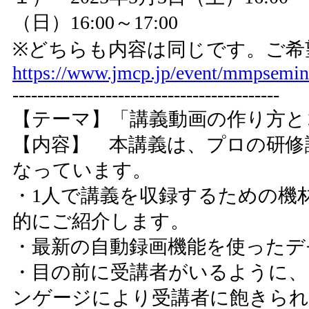
（日）16:00～17:00
※どちらも内容は同じです。ご希
https://www.jmcp.jp/event/mmpsemin
-------------------------------------------
【テーマ】「講義動画の作り方と
【内容】 本講義は、プロの研修
なっています。
・1人で講義を収録するための機
的にご紹介します。
・最新の自動録画機能を使ったデ
・目の前に受講者がいるように、
ンゲージにより受講者に飽きられ