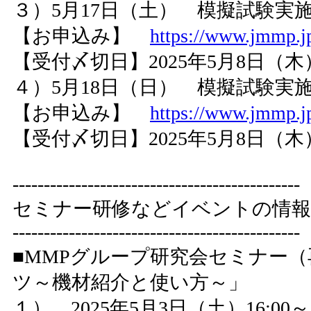
３）5月17日（土） 模擬試験実施時間 
【お申込み】
https://www.jmmp.jp
【受付〆切日】2025年5月8日（木
４）5月18日（日） 模擬試験実施時間 
【お申込み】
https://www.jmmp.jp
【受付〆切日】2025年5月8日（木
----------------------------------------------
セミナー研修などイベントの情報
----------------------------------------------
■MMPグループ研究会セミナー
ツ～機材紹介と使い方～」
１） 2025年5月3日（土）16:00～1