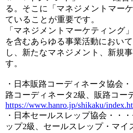
る。そこに「マネジメントマー
ていることが重要です。
「マネジメントマーケティング」
を含むあらゆる事業活動において
し、新たなマネジメント、新規事
す。
・日本販路コーディネータ協会・
路コーディネータ2級、販路コー
https://www.hanro.jp/shikaku/index.h
・日本セールスレップ協会・・・
ップ2級、セールスレップ・マイ