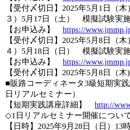
【受付〆切日】2025年5月1日（木
３）5月17日（土） 模擬試験実施時間 
【お申込み】
https://www.jmmp.jp
【受付〆切日】2025年5月8日（木
４）5月18日（日） 模擬試験実施時間 
【お申込み】
https://www.jmmp.jp
【受付〆切日】2025年5月8日（木)
■販路コーディネータ3級短期実践
日リアルセミナー）
【短期実践講座詳細】
http://www
◇1日リアルセミナー開催につい
【日時】2025年9月28日（日）13