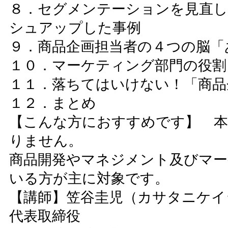
８．セグメンテーションを見直
シュアップした事例
９．商品企画担当者の４つの脳「
１０．マーケティング部門の役割
１１．落ちてはいけない！「商品
１２．まとめ
【こんな方におすすめです】 本
りません。
商品開発やマネジメント及びマー
いる方が主に対象です。
【講師】笠谷圭児（カサタニケ
代表取締役