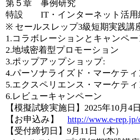
第５章 事例研究
特設 IT・インターネット活用
※ セールスレップ3級短期実践
1.コラボレーションとキャンペー
2.地域密着型プロモーション
3.ポップアップショップ:
4.パーソナライズド・マーケティ
5.エクスペリエンス・マーケティ
6.レビューキャンペーン
【模擬試験実施日】2025年10月4
【お申込み】
http://www.e-rep.jp/
【受付締切日】9月11日（木）