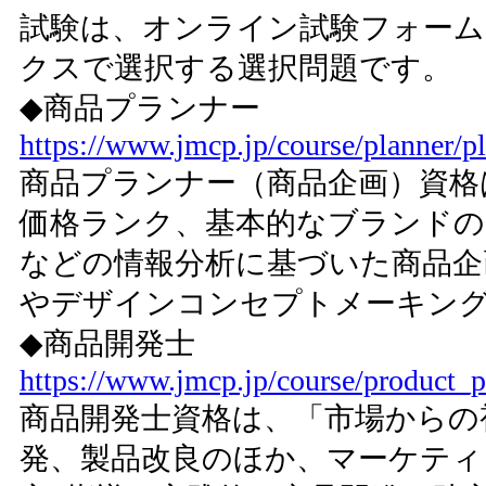
試験は、オンライン試験フォー
クスで選択する選択問題です。
◆商品プランナー
https://www.jmcp.jp/course/planner/p
商品プランナー（商品企画）資格
価格ランク、基本的なブランドの
などの情報分析に基づいた商品企
やデザインコンセプトメーキン
◆商品開発士
https://www.jmcp.jp/course/product_p
商品開発士資格は、「市場からの
発、製品改良のほか、マーケティ