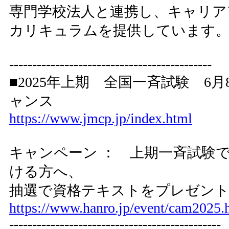
専門学校法人と連携し、キャリア
カリキュラムを提供しています
--------------------------------------------
■2025年上期 全国一斉試験 6
ャンス
https://www.jmcp.jp/index.html
キャンペーン ： 上期一斉試験
ける方へ、
抽選で資格テキストをプレゼン
https://www.hanro.jp/event/cam2025.
----------------------------------------------