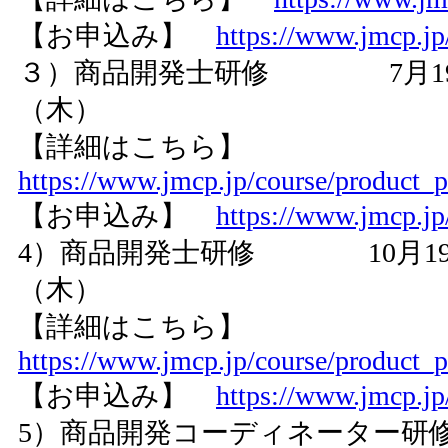
【お申込み】
https://www.jmcp.jp
３）商品開発士研修 7月19日
（木）
【詳細はこちら】
https://www.jmcp.jp/course/product_
【お申込み】
https://www.jmcp.jp
4）商品開発士研修 10月19
（木）
【詳細はこちら】
https://www.jmcp.jp/course/product_
【お申込み】
https://www.jmcp.jp
5）商品開発コーディネーター