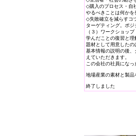
◇購入のプロセス・自
やるべきことは何かを
◇失敗確立を減らすコ
ターゲティング。ポジ
（３）ワークショップ
学んだことの復習と理
題材として用意したの
基本情報の説明の後、
えていただきます。
この会社の社員になっ
地場産業の素材と製品
終了しました