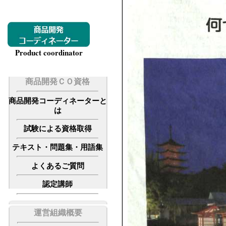
Product coordinator
商品開発ＣＯ資格
商品開発コーディネーターと
は
試験による資格取得
テキスト・問題集・用語集
よくあるご質問
認定講師
運営組織概要