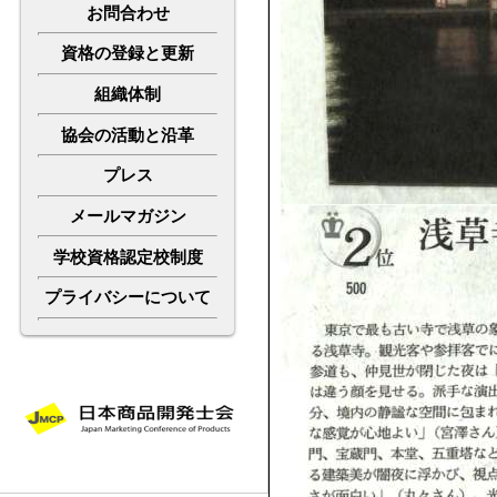
お
問合わせ
資格の登録と更新
組織体制
協会の活動と沿革
プレス
メールマガジン
学校資格認定校制度
プライバシーについて