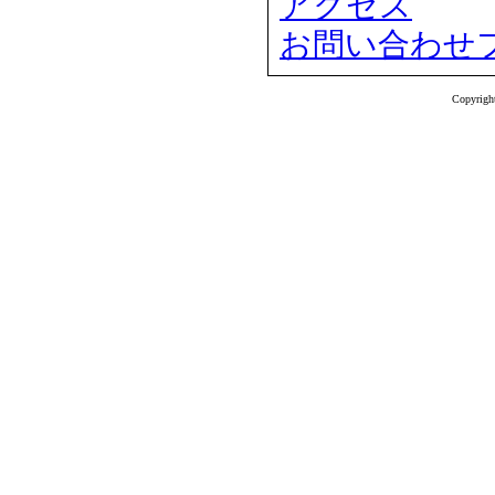
アクセス
お問い合わせ
Copyrigh