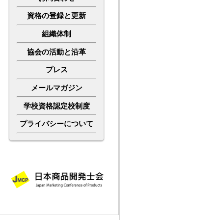
資格の登録と更新
組織体制
協会の活動と沿革
プレス
メールマガジン
学校資格認定校制度
プライバシーについて