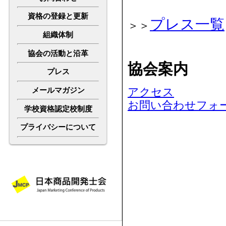
資格の登録と更新
プレス一覧
＞＞
組織体制
協会の活動と沿革
協会案内
プレス
アクセス
メールマガジン
お問い合わせフォ
学校資格認定校制度
プライバシーについて