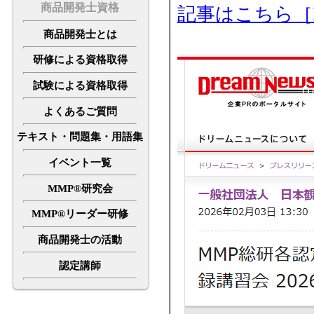
商品開発士資格
記事はこちら［Dr
商品開発士とは
研修による資格取得
試験による資格取得
よくあるご質問
テキスト・問題集・用語集
イベント一覧
MMP®研究会
MMP®リーダー研修
商品開発士の活動
認定講師