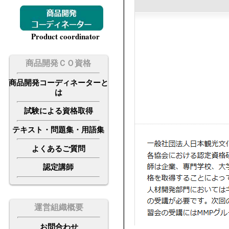
Product coordinator
商品開発ＣＯ資格
商品開発コーディネーターと
は
試験による資格取得
テキスト・問題集・用語集
よくあるご質問
認定講師
運営組織概要
お
問合わせ