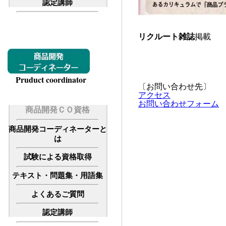
認定講師
リクルート雑誌
掲載
Pruduct coordinator
〔お問い合わせ先〕
アクセス
お問い合わせフォーム
商品開発ＣＯ資格
商品開発コーディネーターと
は
試験による資格取得
テキスト・問題集・用語集
よくあるご質問
認定講師