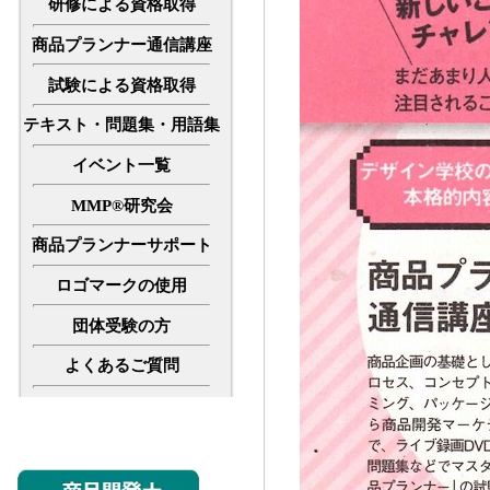
研修による資格取得
商品プランナー通信講座
試験による資格取得
テキスト・問題集・用語集
イベント一覧
MMP®研究会
商品プランナーサポート
ロゴマークの使用
団体受験の方
よくあるご質問