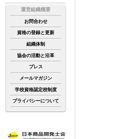
運営組織概要
お
問合わせ
資格の登録と更新
組織体制
協会の活動と沿革
プレス
メールマガジン
学校資格認定校制度
プライバシーについて