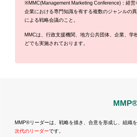
※MMC(Management Marketing Conference)
企業における専門知識を有する複数のジャンルの異
による戦略会議のこと。
MMCは、行政支援機関、地方公共団体、企業、学
どでも実施されております。
MMP
MMP®リーダーは、戦略を描き、合意を形成し、組織
次代のリーダー
です。