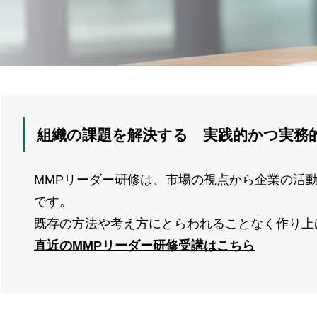
組織の課題を解決する 実践的かつ実務
MMPリーダー研修は、市場の視点から企業の活
です。
既存の方法や考え方にとらわれることなく作り上
直近のMMPリーダー研修受講はこちら