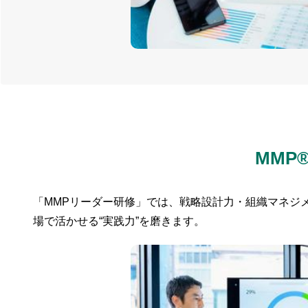
MMP
「MMPリーダー研修」では、戦略設計力・組織マネジ
場で活かせる“実践力”を磨きます。