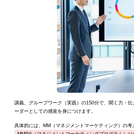
講義、グループワーク（実践）の150分で、聞く力・
ーダーとしての感覚を身につけます。
具体的には、MM（マネジメントマーケティング）の考
MMP®（マネジメントマーケティングプログラム）ツ