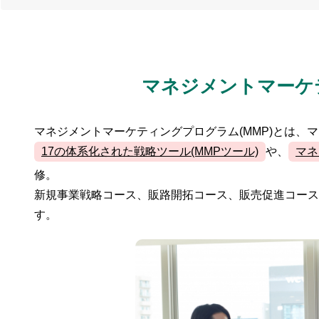
マネジメント
マーケ
マネジメントマーケティングプログラム(MMP)とは
17の体系化された戦略ツール(MMPツール)
や、
マネ
修。
新規事業戦略コース、販路開拓コース、販売促進コース
す。