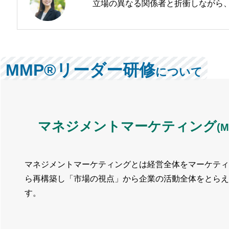
立場の異なる関係者と折衝しながら
MMP®リーダー研修
について
マネジメント
マーケティング
(
マネジメントマーケティングとは経営全体をマーケティ
ら再構築し「市場の視点」から企業の活動全体をとらえ
す。