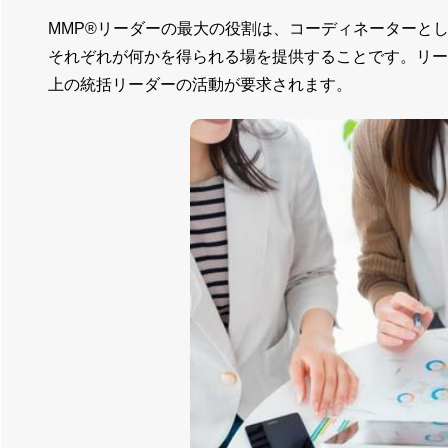
MMP®リーダーの最大の役割は、コーディネーターと
それぞれが何かを得られる場を提供することです。リー
上の統括リーダーの活動が要求されます。