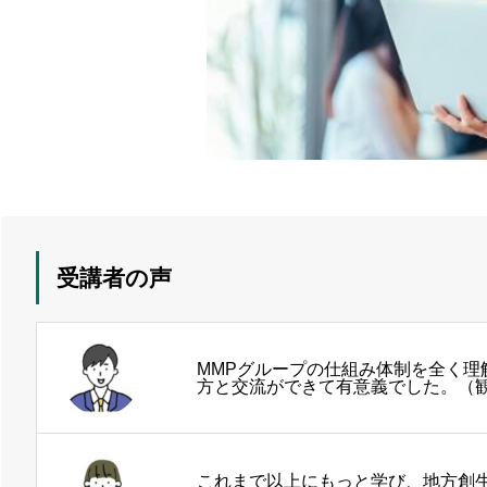
受講者の声
MMPグループの仕組み体制を全く
方と交流ができて有意義でした。（
これまで以上にもっと学び、地方創