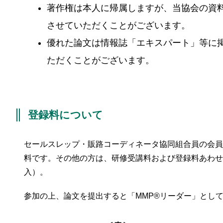
著作権は本人に帰属しますが、当協会の資
させていただくことがございます。
優れた論文は情報誌「エキスパート」等に
ただくことがございます。
登録料について
セールスレップ・販路コーディネータ協同組合員の会員は
料です。その他の方は、研修受講料および登録料あわせて5
入）。
参加の上、論文を提出すると「MMP®リーダー」とし