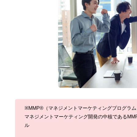
※MMP®（マネジメントマーケティングプログラム
マネジメント
マーケティング開発の中核であるMMP
ル