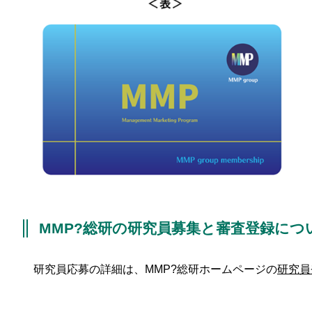
MMP?総研の研究員募集と審査登録につ
研究員応募の詳細は、MMP?総研ホームページの
研究員