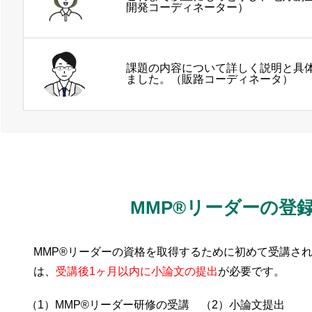
開発コーディネーター）
課題の内容について詳しく説明と具
ました。（販路コーディネータ）
MMP®リーダーの登
MMP®リーダーの資格を取得するために初めて受講さ
は、
受講後1ヶ月以内に小論文の提出
が必要です。
（1）MMP®リーダー研修の受講
（2）小論文提出