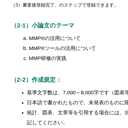
（3）審査後登録完了、
のステップで登録
できます。
（2-1）小論文のテーマ
MMP®の活用について
MMP®ツールの活用について
MMP研修の実践
（2-2）作成規定：
基準文字数は、7,000～8,000字です（図
日本語で書かれたもので、未発表のものに
統計、図表、文章等を引用する場合には、
記してください。