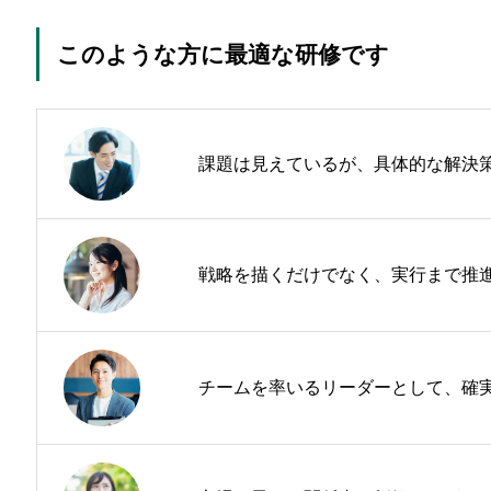
このような方に最適な研修です
課題は見えているが、具体的な解決
戦略を描くだけでなく、実行まで推
チームを率いるリーダーとして、確