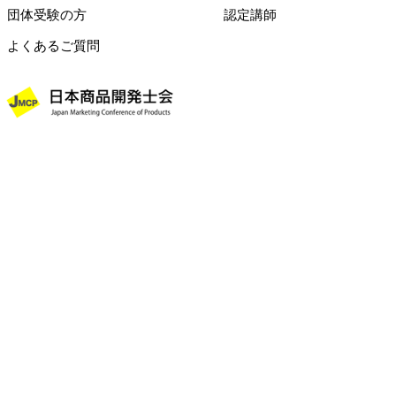
団体受験の方
認定講師
よくあるご質問