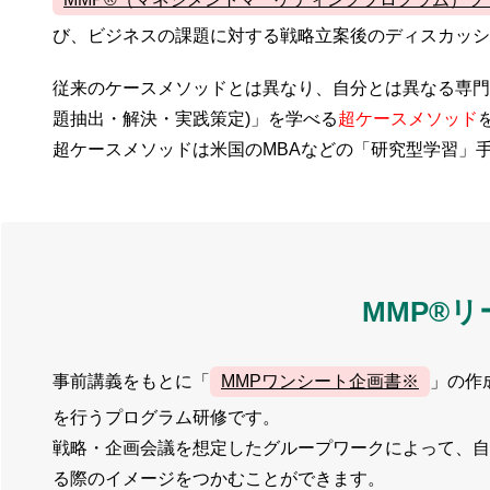
び、ビジネスの課題に対する戦略立案後のディスカッシ
従来のケースメソッドとは異なり、自分とは異なる専門
題抽出・解決・実践策定)」を学べる
超ケースメソッド
超ケースメソッドは米国のMBAなどの「研究型学習」
MMP®
事前講義をもとに「
MMPワンシート企画書※
」の作
を行うプログラム研修です。
戦略・企画会議を想定したグループワークによって、自
る際のイメージをつかむことができます。