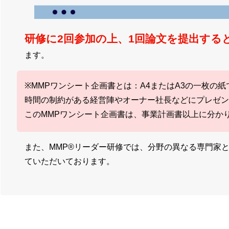
研修に2回参加の上、1回論文を提出すると
ます。
※MMPワンシート企画書とは：A4またはA3の一枚の
時間の制約がある経営陣やオーナー社長などにプレゼン
このMMPワンシート企画書は、事業計画書以上に分か
また、MMP®リーダー研修では、分野の異なる専門家
ていただいております。